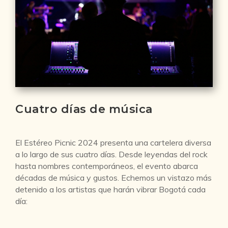
Cuatro días de música
El Estéreo Picnic 2024 presenta una cartelera diversa
a lo largo de sus cuatro días. Desde leyendas del rock
hasta nombres contemporáneos, el evento abarca
décadas de música y gustos. Echemos un vistazo más
detenido a los artistas que harán vibrar Bogotá cada
día: