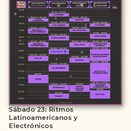
Sábado 23: Ritmos
Latinoamericanos y
Electrónicos