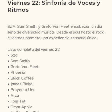
Viernes 22: Sinfonía de Voces y
Ritmos
SZA, Sam Smith, y Greta Van Fleet encabezan un día
lleno de diversidad musical. Desde el soul hasta el rock,
el viernes promete una experiencia sensorial única.
Lista completa del viernes 22
• Sza
• Sam Smith
• Greta Van Fleet
• Phoenix
• Black Coffee
• James Blake
• Proyecto Uno
• Arca
• Four Tet
• Omar Apollo