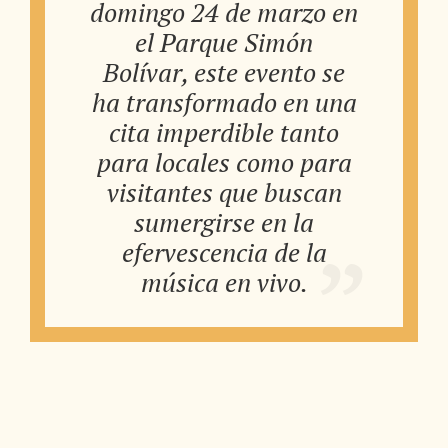
domingo 24 de marzo en
el Parque Simón
Bolívar, este evento se
ha transformado en una
cita imperdible tanto
para locales como para
visitantes que buscan
sumergirse en la
efervescencia de la
música en vivo.