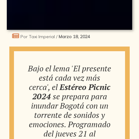
Por Taxi Imperial /
Marzo 18, 2024
Bajo el lema 'El presente
está cada vez más
cerca', el
Estéreo Picnic
2024
se prepara para
inundar Bogotá con un
torrente de sonidos y
emociones. Programado
del jueves 21 al