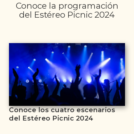
Conoce la programación
del Estéreo Picnic 2024
Conoce los cuatro escenarios
del Estéreo Picnic 2024