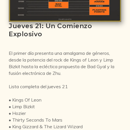
Jueves 21: Un Comienzo
Explosivo
El primer día presenta una amalgama de géneros,
desde la potencia del rock de Kings of Leon y Limp
Bizkit hasta la ecléctica propuesta de Bad Gyal y la
fusión electrónica de Zhu.
Lista completa del jueves 21
• Kings Of Leon
• Limp Bizkit
• Hozier
• Thirty Seconds To Mars
• King Gizzard & The Lizard Wizard