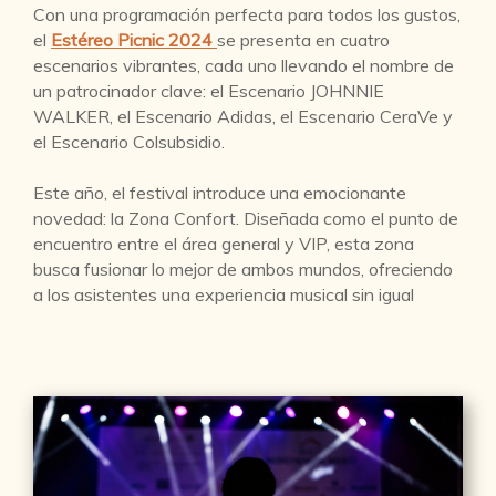
Con una programación perfecta para todos los gustos,
el
Estéreo Picnic 2024
se presenta en cuatro
escenarios vibrantes, cada uno llevando el nombre de
un patrocinador clave: el Escenario JOHNNIE
WALKER, el Escenario Adidas, el Escenario CeraVe y
el Escenario Colsubsidio.
Este año, el festival introduce una emocionante
novedad: la Zona Confort. Diseñada como el punto de
encuentro entre el área general y VIP, esta zona
busca fusionar lo mejor de ambos mundos, ofreciendo
a los asistentes una experiencia musical sin igual