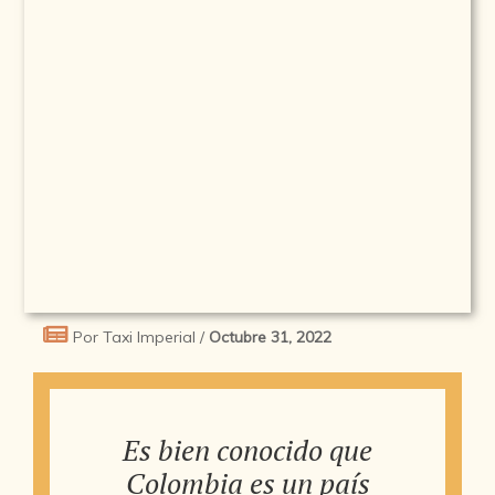
Por Taxi Imperial /
Octubre 31, 2022
Es bien conocido que
Colombia es un país