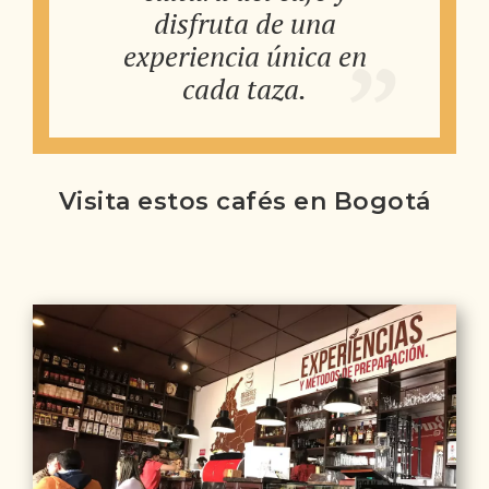
disfruta de una
experiencia única en
cada taza.
Visita estos cafés en Bogotá