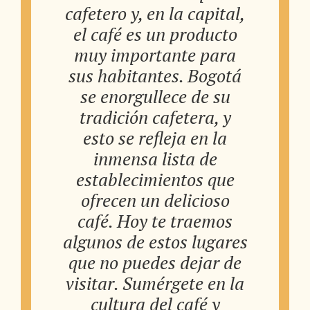
cafetero y, en la capital,
el café es un producto
muy importante para
sus habitantes. Bogotá
se enorgullece de su
tradición cafetera, y
esto se refleja en la
inmensa lista de
establecimientos que
ofrecen un delicioso
café. Hoy te traemos
algunos de estos lugares
que no puedes dejar de
visitar. Sumérgete en la
cultura del café y