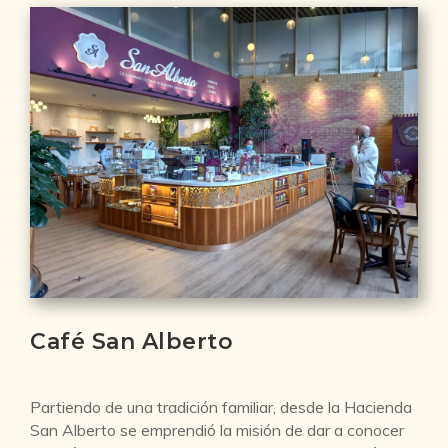
Café San Alberto
Partiendo de una tradición familiar, desde la Hacienda
San Alberto se emprendió la misión de dar a conocer