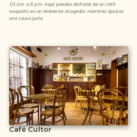
10 a.m. a 6 p.m. Aquí, puedes disfrutar de un café
exquisito en un ambiente acogedor, mientras apoyas
una causa justa.
Café Cultor