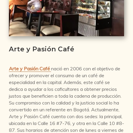
Arte y Pasión Café
Arte y Pasión Café
nació en 2006 con el objetivo de
ofrecer y promover el consumo de un café de
especialidad en la capital. Además, este café se
dedica a ayudar a los caficultores a obtener precios
justos que beneficien a toda la cadena de producción.
Su compromiso con la calidad y la justicia social lo ha
convertido en un referente en Bogotá. Actualmente,
Arte y Pasión Café cuenta con dos sedes: la principal,
ubicada en la Calle 16 #7-76, y otra en la Calle 10 #8-
87. Sus horarios de atención son de lunes a viernes de