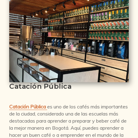
Catación Pública
Catación Pública
es uno de los cafés más importantes
de la ciudad, considerado una de las escuelas más
destacadas para aprender a preparar y beber café de
la mejor manera en Bogotá. Aquí, puedes aprender a
hacer un buen café o a emprender en el mundo de la