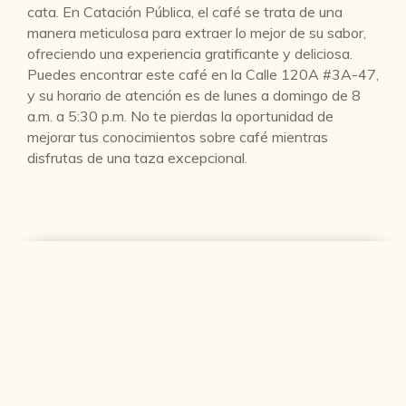
cata. En Catación Pública, el café se trata de una
manera meticulosa para extraer lo mejor de su sabor,
ofreciendo una experiencia gratificante y deliciosa.
Puedes encontrar este café en la Calle 120A #3A-47,
y su horario de atención es de lunes a domingo de 8
a.m. a 5:30 p.m. No te pierdas la oportunidad de
mejorar tus conocimientos sobre café mientras
disfrutas de una taza excepcional.