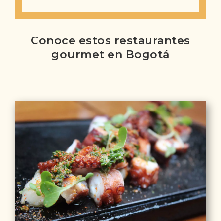
Conoce estos restaurantes
gourmet en Bogotá