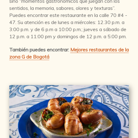
sino “momentos gastronómicos que juegan con los
sentidos, la memoria, sabores, olores y texturas”.
Puedes encontrar este restaurante en la calle 70 #4 -
47. Su atención es de lunes a miércoles: 12.30 p.m. a
3:00 p.m. y de 6 p.m a 10:00 p.m.; jueves a sábado de
12 p.m. a 11:00 pm y domingos de 12 p.m. a 5:00 pm.
También puedes encontrar:
Mejores restaurantes de la
zona G de Bogotá