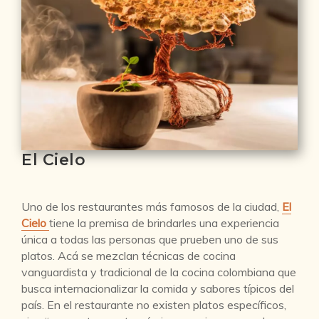
El Cielo
Uno de los restaurantes más famosos de la ciudad,
El
Cielo
tiene la premisa de brindarles una experiencia
única a todas las personas que prueben uno de sus
platos. Acá se mezclan técnicas de cocina
vanguardista y tradicional de la cocina colombiana que
busca internacionalizar la comida y sabores típicos del
país. En el restaurante no existen platos específicos,