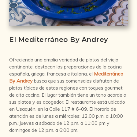
El Mediterráneo By Andrey
Ofreciendo una amplia variedad de platos del viejo
continente, destacan las preparaciones de la cocina
española, griega, francesa e italiana, el
Mediterráneo
By Andrey
busca que sus comensales disfruten de
platos típicos de estas regiones con toques gourmet
de alta cocina. El lugar también tiene un tono acorde a
sus platos y es acogedor. El restaurante está ubicado
en Usaquén, en la Calle 117 # 6-09. El horario de
atención es de lunes a miércoles: 12.00 p.m. a 10:00
p.m.; jueves a sábado de 12 p.m. a 11:00 pm y
domingos de 12 p.m. a 6:00 pm.