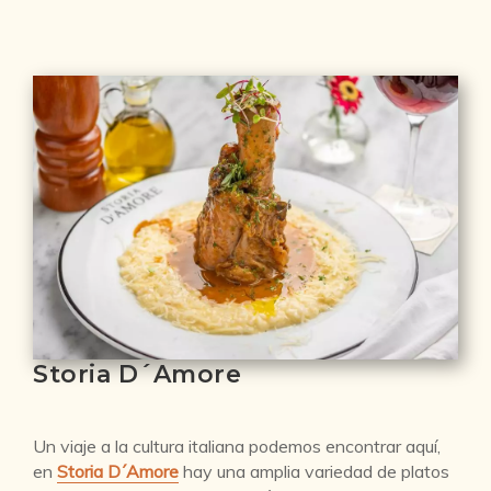
Storia D´Amore
Un viaje a la cultura italiana podemos encontrar aquí,
en
Storia D´Amore
hay una amplia variedad de platos