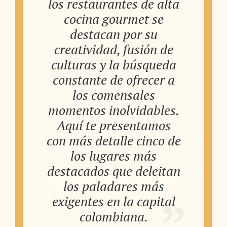
los restaurantes de alta
cocina gourmet se
destacan por su
creatividad, fusión de
culturas y la búsqueda
constante de ofrecer a
los comensales
momentos inolvidables.
Aquí te presentamos
con más detalle cinco de
los lugares más
destacados que deleitan
los paladares más
exigentes en la capital
colombiana.