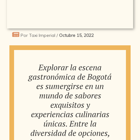
Por Taxi Imperial /
Octubre 15, 2022
Explorar la escena
gastronómica de Bogotá
es sumergirse en un
mundo de sabores
exquisitos y
experiencias culinarias
únicas. Entre la
diversidad de opciones,