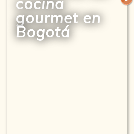
cocina
gourmet en
Bogotá