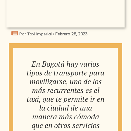
Por Taxi Imperial /
Febrero 28, 2023
En Bogotá hay varios
tipos de transporte para
movilizarse, uno de los
más recurrentes es el
taxi, que te permite ir en
la ciudad de una
manera más cómoda
que en otros servicios