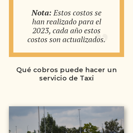
Nota:
Estos costos se
han realizado para el
2023, cada año estos
costos son actualizados.
Qué cobros puede hacer un
servicio de Taxi