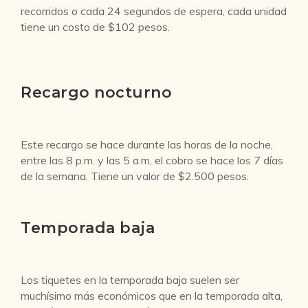
recorridos o cada 24 segundos de espera, cada unidad
tiene un costo de $102 pesos.
Recargo nocturno
Este recargo se hace durante las horas de la noche,
entre las 8 p.m. y las 5 a.m, el cobro se hace los 7 días
de la semana. Tiene un valor de $2.500 pesos.
Temporada baja
Los tiquetes en la temporada baja suelen ser
muchísimo más económicos que en la temporada alta,