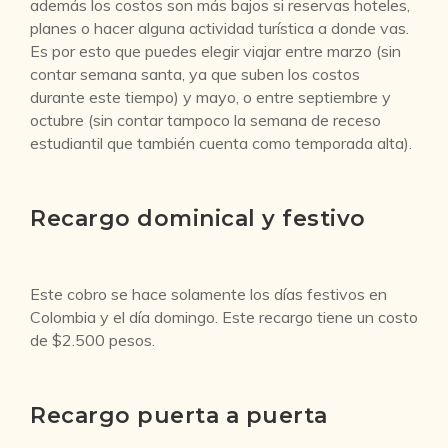
además los costos son más bajos si reservas hoteles,
planes o hacer alguna actividad turística a donde vas.
Es por esto que puedes elegir viajar entre marzo (sin
contar semana santa, ya que suben los costos
durante este tiempo) y mayo, o entre septiembre y
octubre (sin contar tampoco la semana de receso
estudiantil que también cuenta como temporada alta).
Recargo dominical y festivo
Este cobro se hace solamente los días festivos en
Colombia y el día domingo. Este recargo tiene un costo
de $2.500 pesos.
Recargo puerta a puerta