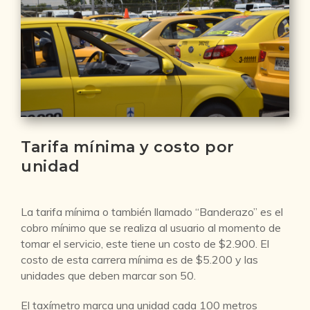
Tarifa mínima y costo por
unidad
La tarifa mínima o también llamado “Banderazo” es el
cobro mínimo que se realiza al usuario al momento de
tomar el servicio, este tiene un costo de $2.900. El
costo de esta carrera mínima es de $5.200 y las
unidades que deben marcar son 50.
El taxímetro marca una unidad cada 100 metros