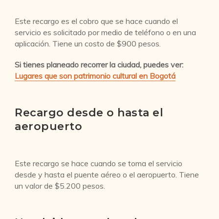
Este recargo es el cobro que se hace cuando el
servicio es solicitado por medio de teléfono o en una
aplicación. Tiene un costo de $900 pesos.
Si tienes planeado recorrer la ciudad, puedes ver:
Lugares que son patrimonio cultural en Bogotá
Recargo desde o hasta el
aeropuerto
Este recargo se hace cuando se toma el servicio
desde y hasta el puente aéreo o el aeropuerto. Tiene
un valor de $5.200 pesos.