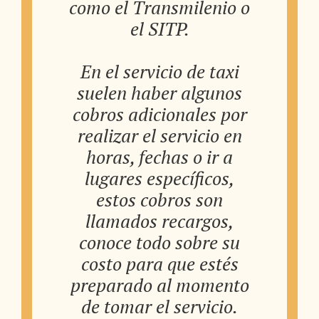
como el Transmilenio o
el SITP.
En el servicio de taxi
suelen haber algunos
cobros adicionales por
realizar el servicio en
horas, fechas o ir a
lugares específicos,
estos cobros son
llamados recargos,
conoce todo sobre su
costo para que estés
preparado al momento
de tomar el servicio.