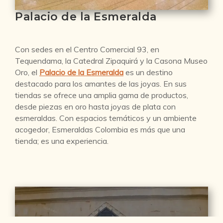
Palacio de la Esmeralda
Con sedes en el Centro Comercial 93, en
Tequendama, la Catedral Zipaquirá y la Casona Museo
Oro, el
Palacio de la Esmeralda
es un destino
destacado para los amantes de las joyas. En sus
tiendas se ofrece una amplia gama de productos,
desde piezas en oro hasta joyas de plata con
esmeraldas. Con espacios temáticos y un ambiente
acogedor, Esmeraldas Colombia es más que una
tienda; es una experiencia.