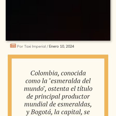
Por Taxi Imperial /
Enero 10, 2024
Colombia, conocida
como la "esmeralda del
mundo", ostenta el título
de principal productor
mundial de esmeraldas,
y Bogotá, la capital, se