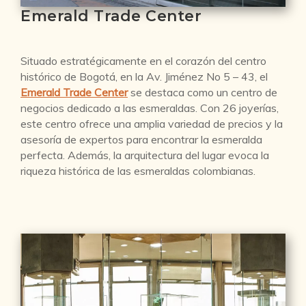
Emerald Trade Center
Situado estratégicamente en el corazón del centro
histórico de Bogotá, en la Av. Jiménez No 5 – 43, el
Emerald Trade Center
se destaca como un centro de
negocios dedicado a las esmeraldas. Con 26 joyerías,
este centro ofrece una amplia variedad de precios y la
asesoría de expertos para encontrar la esmeralda
perfecta. Además, la arquitectura del lugar evoca la
riqueza histórica de las esmeraldas colombianas.