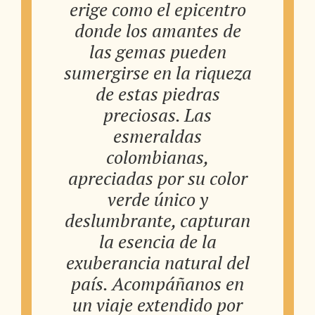
erige como el epicentro
donde los amantes de
las gemas pueden
sumergirse en la riqueza
de estas piedras
preciosas. Las
esmeraldas
colombianas,
apreciadas por su color
verde único y
deslumbrante, capturan
la esencia de la
exuberancia natural del
país. Acompáñanos en
un viaje extendido por