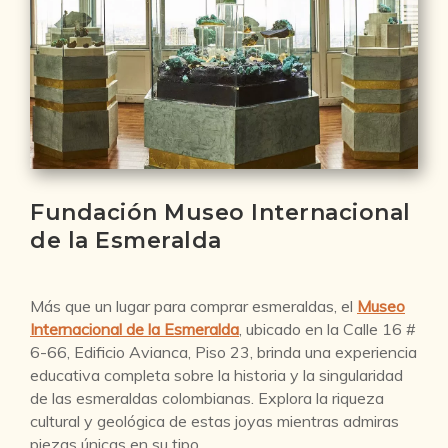
Fundación Museo Internacional
de la Esmeralda
Más que un lugar para comprar esmeraldas, el
Museo
Internacional de la Esmeralda
, ubicado en la Calle 16 #
6-66, Edificio Avianca, Piso 23, brinda una experiencia
educativa completa sobre la historia y la singularidad
de las esmeraldas colombianas. Explora la riqueza
cultural y geológica de estas joyas mientras admiras
piezas únicas en su tipo.