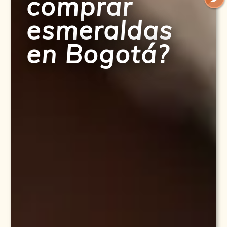
comprar
esmeraldas
en Bogotá?