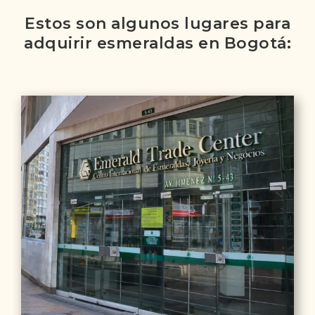
Estos son algunos lugares para
adquirir esmeraldas en Bogotá: