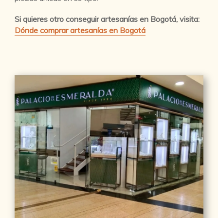
Si quieres otro conseguir artesanías en Bogotá, visita:
Dónde comprar artesanías en Bogotá