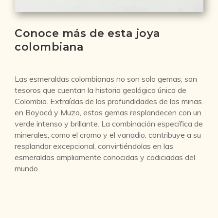
Conoce más de esta joya
colombiana
Las esmeraldas colombianas no son solo gemas; son
tesoros que cuentan la historia geológica única de
Colombia. Extraídas de las profundidades de las minas
en Boyacá y Muzo, estas gemas resplandecen con un
verde intenso y brillante. La combinación específica de
minerales, como el cromo y el vanadio, contribuye a su
resplandor excepcional, convirtiéndolas en las
esmeraldas ampliamente conocidas y codiciadas del
mundo.