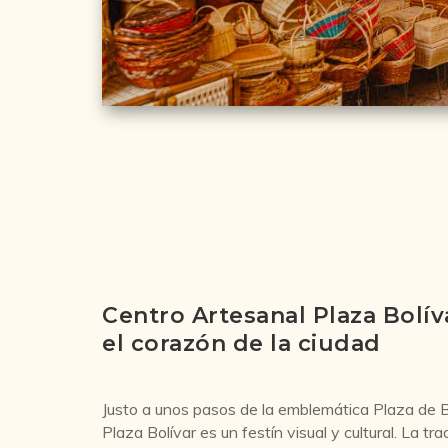
Centro Artesanal Plaza Bolív
el corazón de la ciudad
Justo a unos pasos de la emblemática Plaza de B
Plaza Bolívar es un festín visual y cultural. La tr