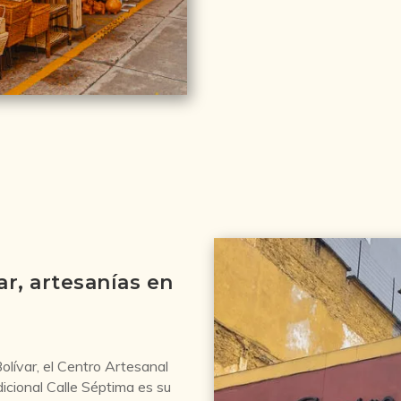
ar, artesanías en
olívar, el Centro Artesanal
adicional Calle Séptima es su