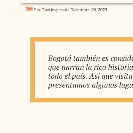
Por Taxi Imperial /
Diciembre 19, 2023
Bogotá también es consid
que narran la rica histori
todo el país. Así que visit
presentamos algunos luga