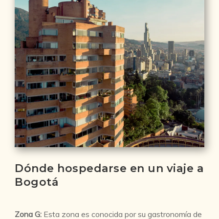
Dónde hospedarse en un viaje a
Bogotá
Zona G:
Esta zona es conocida por su gastronomía de