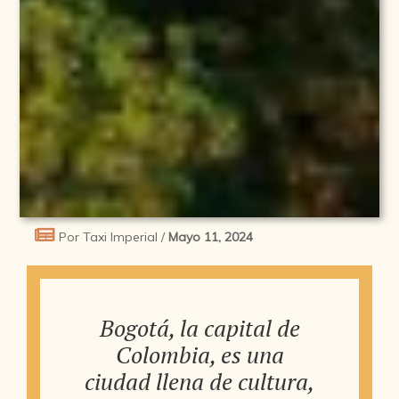
Por Taxi Imperial /
Mayo 11, 2024
Bogotá, la capital de
Colombia, es una
ciudad llena de cultura,