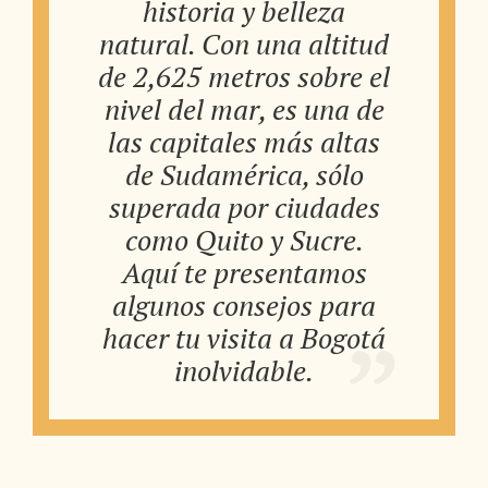
historia y belleza
natural. Con una altitud
de 2,625 metros sobre el
nivel del mar, es una de
las capitales más altas
de Sudamérica, sólo
superada por ciudades
como Quito y Sucre.
Aquí te presentamos
algunos consejos para
hacer tu visita a Bogotá
inolvidable.