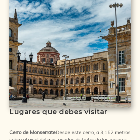
Lugares que debes visitar
Cerro de Monserrate
Desde este cerro, a 3,152 metros
sobre el nivel del mar, puedes disfrutar de las mejores