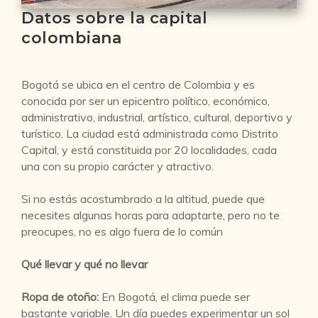
Datos sobre la capital
colombiana
Bogotá se ubica en el centro de Colombia y es
conocida por ser un epicentro político, económico,
administrativo, industrial, artístico, cultural, deportivo y
turístico. La ciudad está administrada como Distrito
Capital, y está constituida por 20 localidades, cada
una con su propio carácter y atractivo.
Si no estás acostumbrado a la altitud, puede que
necesites algunas horas para adaptarte, pero no te
preocupes, no es algo fuera de lo común
Qué llevar y qué no llevar
Ropa de otoño:
En Bogotá, el clima puede ser
bastante variable. Un día puedes experimentar un sol