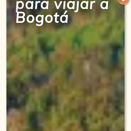
para viajar a
Bogotá