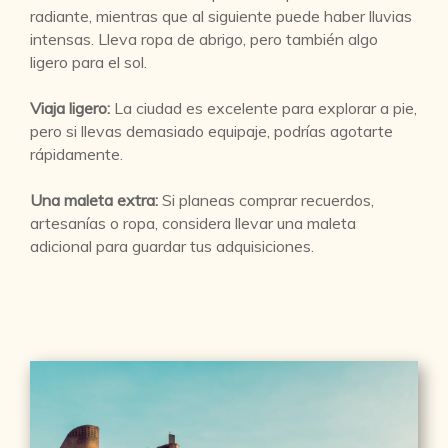
radiante, mientras que al siguiente puede haber lluvias
intensas. Lleva ropa de abrigo, pero también algo
ligero para el sol.
Viaja ligero:
La ciudad es excelente para explorar a pie,
pero si llevas demasiado equipaje, podrías agotarte
rápidamente.
Una maleta extra:
Si planeas comprar recuerdos,
artesanías o ropa, considera llevar una maleta
adicional para guardar tus adquisiciones.