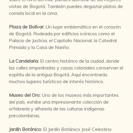
vistas de Bogotá. También puedes degustar platos de
comida local en la cima.
Plaza de Bolívar:
Un lugar emblemático en el corazón
de Bogotá. Rodeada por edificios icónicos como el
Palacio de Justicia, el Capitolio Nacional, la Catedral
Primada y la Casa de Nariño.
La Candelaria:
El centro histórico de la ciudad, donde
las calles empedradas y casas coloniales conservan el
espíritu de la antigua Bogotá. Aquí encontrarás
muchos lugares turísticos de interés histórico.
Museo del Oro:
Uno de los museos más importantes
del país, exhibe una impresionante colección de
orfebrería y alfarería de las culturas indígenas
precolombinas.
Jardín Botánico:
El Jardín Botánico José Celestino