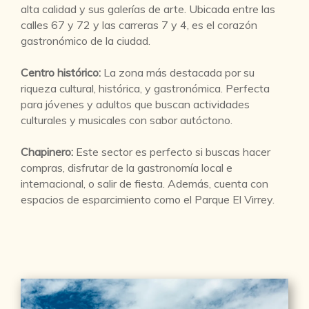
alta calidad y sus galerías de arte. Ubicada entre las
calles 67 y 72 y las carreras 7 y 4, es el corazón
gastronómico de la ciudad.
Centro histórico:
La zona más destacada por su
riqueza cultural, histórica, y gastronómica. Perfecta
para jóvenes y adultos que buscan actividades
culturales y musicales con sabor autóctono.
Chapinero:
Este sector es perfecto si buscas hacer
compras, disfrutar de la gastronomía local e
internacional, o salir de fiesta. Además, cuenta con
espacios de esparcimiento como el Parque El Virrey.