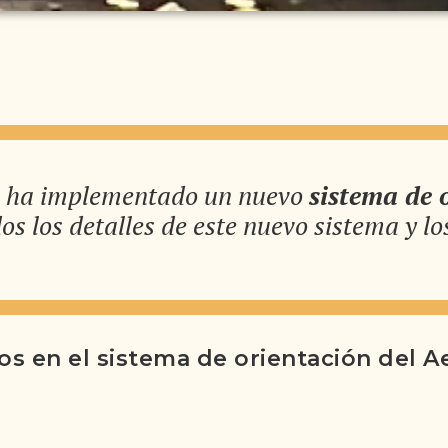
ha implementado un nuevo
sistema de 
os los detalles de este nuevo sistema y l
os en el sistema de orientación del 