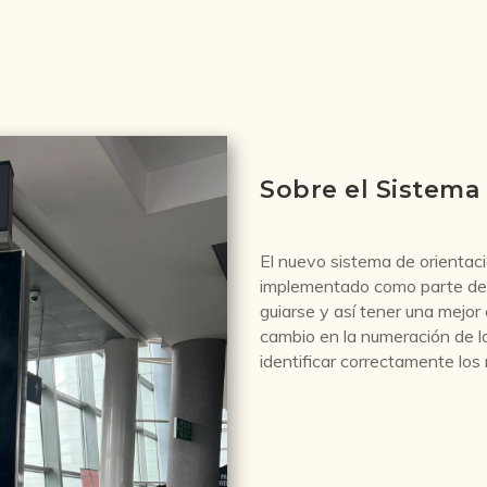
Sobre el Sistema
El nuevo sistema de orientac
implementado como parte de u
guiarse y así tener una mejor
cambio en la numeración de la
identificar correctamente los