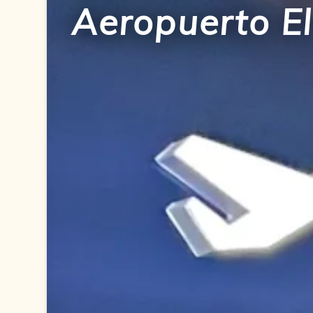
Aeropuerto E