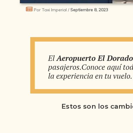
Por Taxi Imperial /
Septiembre 8, 2023
El
Aeropuerto El Dorado
pasajeros.Conoce aquí tod
la experiencia en tu vuelo.
Estos son los cambi