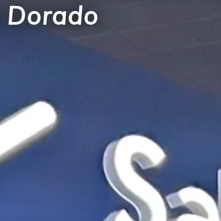
l Dorado