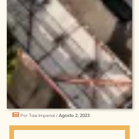
Por Taxi Imperial /
Agosto 2, 2023