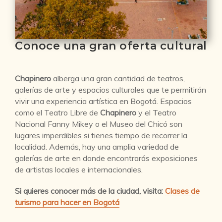
Conoce una gran oferta cultural
Chapinero
alberga una gran cantidad de teatros,
galerías de arte y espacios culturales que te permitirán
vivir una experiencia artística en Bogotá. Espacios
como el Teatro Libre de
Chapinero
y el Teatro
Nacional Fanny Mikey o el Museo del Chicó son
lugares imperdibles si tienes tiempo de recorrer la
localidad. Además, hay una amplia variedad de
galerías de arte en donde encontrarás exposiciones
de artistas locales e internacionales.
Si quieres conocer más de la ciudad, visita:
Clases de
turismo para hacer en Bogotá