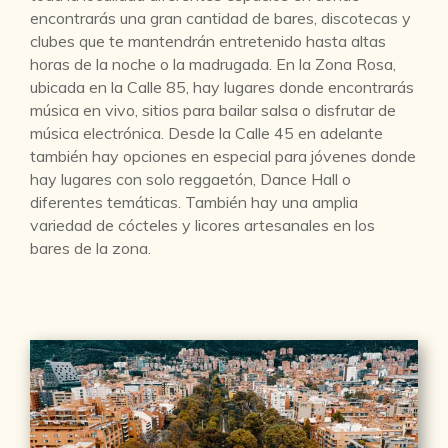
encontrarás una gran cantidad de bares, discotecas y
clubes que te mantendrán entretenido hasta altas
horas de la noche o la madrugada. En la Zona Rosa,
ubicada en la Calle 85, hay lugares donde encontrarás
música en vivo, sitios para bailar salsa o disfrutar de
música electrónica. Desde la Calle 45 en adelante
también hay opciones en especial para jóvenes donde
hay lugares con solo reggaetón, Dance Hall o
diferentes temáticas. También hay una amplia
variedad de cócteles y licores artesanales en los
bares de la zona.