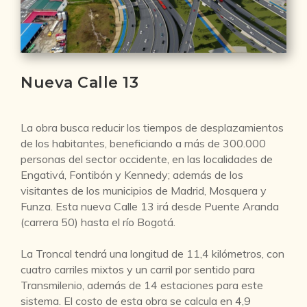
Nueva Calle 13
La obra busca reducir los tiempos de desplazamientos
de los habitantes, beneficiando a más de 300.000
personas del sector occidente, en las localidades de
Engativá, Fontibón y Kennedy; además de los
visitantes de los municipios de Madrid, Mosquera y
Funza. Esta nueva Calle 13 irá desde Puente Aranda
(carrera 50) hasta el río Bogotá.
La Troncal tendrá una longitud de 11,4 kilómetros, con
cuatro carriles mixtos y un carril por sentido para
Transmilenio, además de 14 estaciones para este
sistema. El costo de esta obra se calcula en 4,9