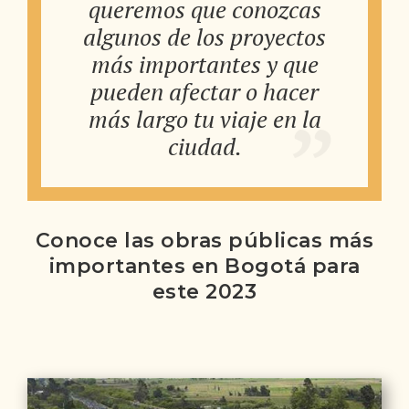
queremos que conozcas
algunos de los proyectos
más importantes y que
pueden afectar o hacer
más largo tu viaje en la
ciudad.
Conoce las obras públicas más
importantes en Bogotá para
este 2023