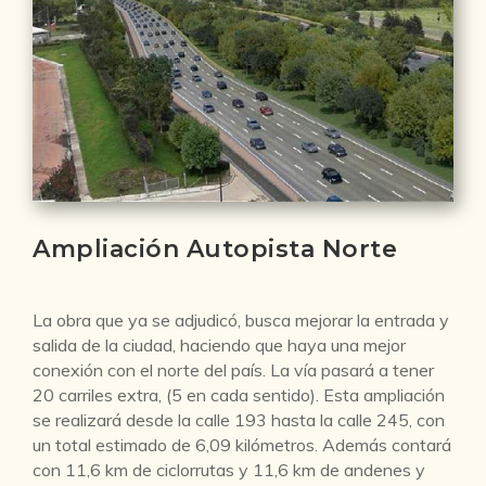
Ampliación Autopista Norte
La obra que ya se adjudicó, busca mejorar la entrada y
salida de la ciudad, haciendo que haya una mejor
conexión con el norte del país. La vía pasará a tener
20 carriles extra, (5 en cada sentido). Esta ampliación
se realizará desde la calle 193 hasta la calle 245, con
un total estimado de 6,09 kilómetros. Además contará
con 11,6 km de ciclorrutas y 11,6 km de andenes y