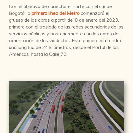
Con el objetivo de conectar el norte con el sur de
Bogotá, la
primera línea del Metro
comenzará el
grueso de las obras a partir del 8 de enero del 2023,
primero con el traslado de las redes secundarias de los
servicios públicos y posteriormente con las obras de
cimentación de los viaductos. Esta primera vía tendrá
una longitud de 24 kilómetros, desde el Portal de las
Américas, hasta la Calle 72.