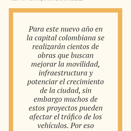
Para este nuevo año en
la capital colombiana se
realizarán cientos de
obras que buscan
mejorar la movilidad,
infraestructura y
potenciar el crecimiento
de la ciudad, sin
embargo muchos de
estos proyectos pueden
afectar el tráfico de los
vehículos. Por eso