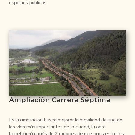
espacios públicos.
Ampliación Carrera Séptima
Esta ampliación busca mejorar la movilidad de una de
las vías más importantes de la ciudad, la obra
beneficiará a más de 2 millones de personas entre las