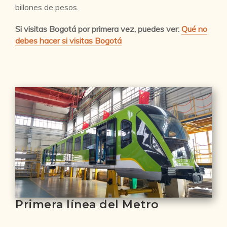
billones de pesos.
Si visitas Bogotá por primera vez, puedes ver:
Qué no
debes hacer si visitas Bogotá
Primera línea del Metro