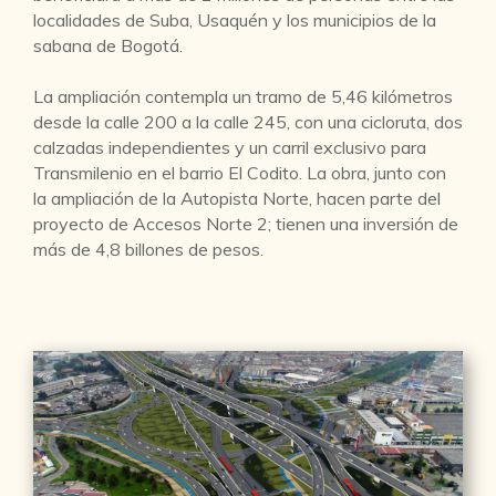
localidades de Suba, Usaquén y los municipios de la
sabana de Bogotá.
La ampliación contempla un tramo de 5,46 kilómetros
desde la calle 200 a la calle 245, con una cicloruta, dos
calzadas independientes y un carril exclusivo para
Transmilenio en el barrio El Codito. La obra, junto con
la ampliación de la Autopista Norte, hacen parte del
proyecto de Accesos Norte 2; tienen una inversión de
más de 4,8 billones de pesos.