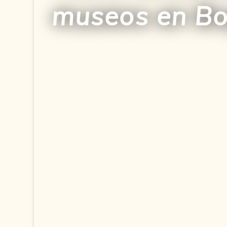
museos en B