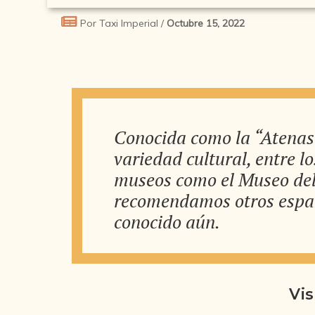
Por Taxi Imperial /
Octubre 15, 2022
Conocida como la “Atenas
variedad cultural, entre l
museos como el Museo del 
recomendamos otros espac
conocido aún.
Vi