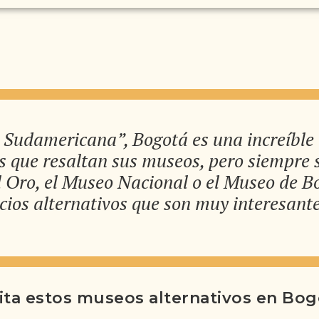
 Sudamericana”, Bogotá es una increíble
os que resaltan sus museos, pero siempre
Oro, el Museo Nacional o el Museo de Bote
ios alternativos que son muy interesant
sita estos museos alternativos en Bog