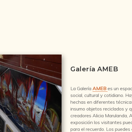
Galería AMEB
La Galería
AMEB
es un espac
social, cultural y cotidiano.
hechas en diferentes técnica
insumo objetos reciclados y 
creadores Alicia Marulanda, A
exposición los visitantes pue
para el recuerdo. Los puedes 