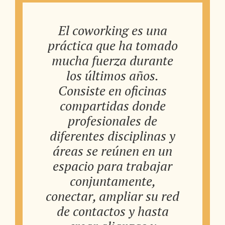
El coworking es una
práctica que ha tomado
mucha fuerza durante
los últimos años.
Consiste en oficinas
compartidas donde
profesionales de
diferentes disciplinas y
áreas se reúnen en un
espacio para trabajar
conjuntamente,
conectar, ampliar su red
de contactos y hasta