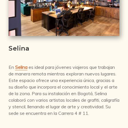
Selina
En
Selina
es ideal para jóvenes viajeros que trabajan
de manera remota mientras exploran nuevos lugares.
Este espacio ofrece una experiencia única, gracias a
su diseño que incorpora el conocimiento local y el arte
de la zona. Para su instalación en Bogotá, Selina
colaboró con varios artistas locales de grafiti, caligrafía
y stencil, llenando el lugar de arte y creatividad. Su
sede se encuentra en la Carrera 4 # 11.