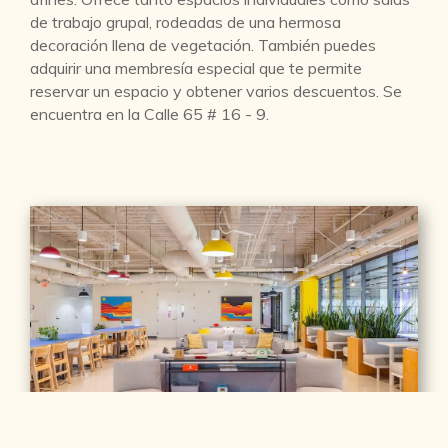
de trabajo grupal, rodeadas de una hermosa
decoración llena de vegetación. También puedes
adquirir una membresía especial que te permite
reservar un espacio y obtener varios descuentos. Se
encuentra en la Calle 65 # 16 - 9.