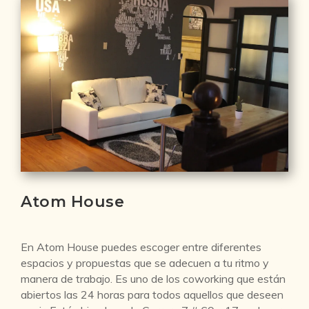
Atom House
En Atom House puedes escoger entre diferentes
espacios y propuestas que se adecuen a tu ritmo y
manera de trabajo. Es uno de los coworking que están
abiertos las 24 horas para todos aquellos que deseen