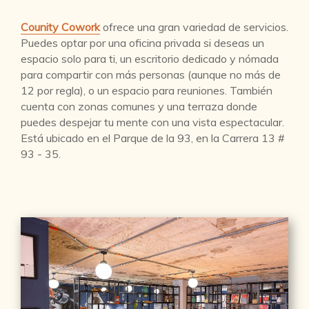
Counity Cowork
ofrece una gran variedad de servicios.
Puedes optar por una oficina privada si deseas un
espacio solo para ti, un escritorio dedicado y nómada
para compartir con más personas (aunque no más de
12 por regla), o un espacio para reuniones. También
cuenta con zonas comunes y una terraza donde
puedes despejar tu mente con una vista espectacular.
Está ubicado en el Parque de la 93, en la Carrera 13 #
93 - 35.