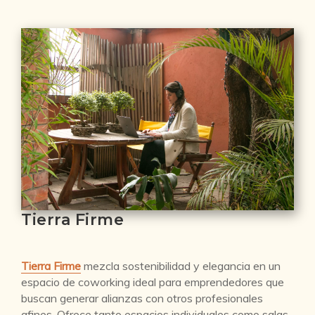
Tierra Firme
Tierra Firme
mezcla sostenibilidad y elegancia en un
espacio de coworking ideal para emprendedores que
buscan generar alianzas con otros profesionales
afines. Ofrece tanto espacios individuales como salas