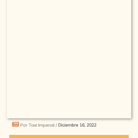
Por Taxi Imperial /
Diciembre 16, 2022