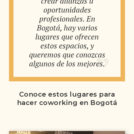
crear alianzas u
oportunidades
profesionales. En
Bogotá, hay varios
lugares que ofrecen
estos espacios, y
queremos que conozcas
algunos de los mejores.
Conoce estos lugares para
hacer coworking en Bogotá