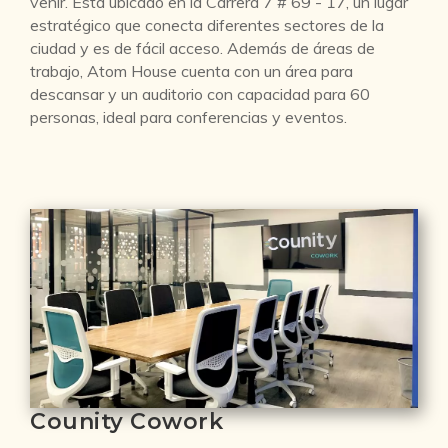
venir. Está ubicado en la Carrera 7 # 69 - 17, un lugar
estratégico que conecta diferentes sectores de la
ciudad y es de fácil acceso. Además de áreas de
trabajo, Atom House cuenta con un área para
descansar y un auditorio con capacidad para 60
personas, ideal para conferencias y eventos.
Counity Cowork