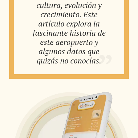
cultura, evolución y
crecimiento. Este
artículo explora la
fascinante historia de
este aeropuerto y
algunos datos que
quizás no conocías.