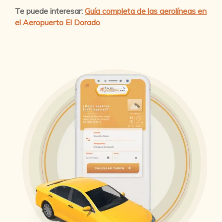
Te puede interesar:
Guía completa de las aerolíneas en
el Aeropuerto El Dorado
.