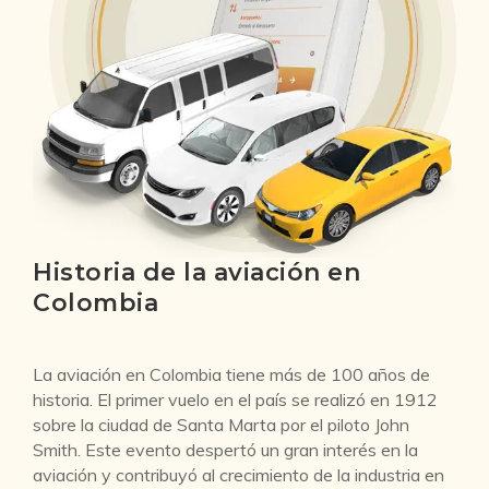
Historia de la aviación en
Colombia
La aviación en Colombia tiene más de 100 años de
historia. El primer vuelo en el país se realizó en 1912
sobre la ciudad de Santa Marta por el piloto John
Smith. Este evento despertó un gran interés en la
aviación y contribuyó al crecimiento de la industria en