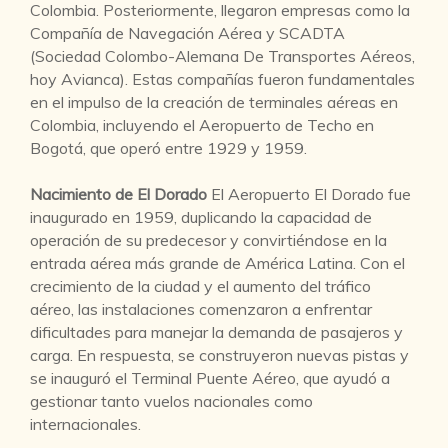
Colombia. Posteriormente, llegaron empresas como la
Compañía de Navegación Aérea y SCADTA
(Sociedad Colombo-Alemana De Transportes Aéreos,
hoy Avianca). Estas compañías fueron fundamentales
en el impulso de la creación de terminales aéreas en
Colombia, incluyendo el Aeropuerto de Techo en
Bogotá, que operó entre 1929 y 1959.
Nacimiento de El Dorado
El Aeropuerto El Dorado fue
inaugurado en 1959, duplicando la capacidad de
operación de su predecesor y convirtiéndose en la
entrada aérea más grande de América Latina. Con el
crecimiento de la ciudad y el aumento del tráfico
aéreo, las instalaciones comenzaron a enfrentar
dificultades para manejar la demanda de pasajeros y
carga. En respuesta, se construyeron nuevas pistas y
se inauguró el Terminal Puente Aéreo, que ayudó a
gestionar tanto vuelos nacionales como
internacionales.