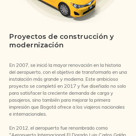
Proyectos de construcción y
modernización
En 2007, se inició la mayor renovación en la historia
del aeropuerto, con el objetivo de transformarlo en una
instalación más grande y moderna. Este ambicioso
proyecto se completó en 2017 y fue diseñado no solo
para satisfacer la creciente demanda de carga y
pasajeros, sino también para mejorar la primera
impresión que Bogotá ofrece a los viajeros nacionales
e internacionales.
En 2012, el aeropuerto fue renombrado como
"Aeropuerto Internacional El Dorado Luis Carlos Galán