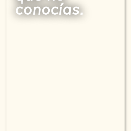
conocías.