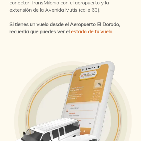
conectar TransMilenio con el aeropuerto y la
extensión de la Avenida Mutis (calle 63).
Si tienes un vuelo desde el Aeropuerto El Dorado,
recuerda que puedes ver el
estado de tu vuelo
.