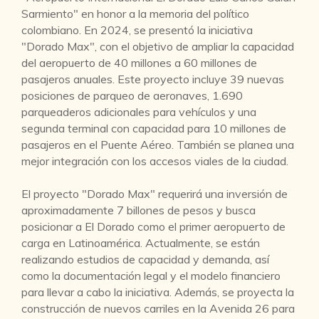
Sarmiento" en honor a la memoria del político
colombiano. En 2024, se presentó la iniciativa
"Dorado Max", con el objetivo de ampliar la capacidad
del aeropuerto de 40 millones a 60 millones de
pasajeros anuales. Este proyecto incluye 39 nuevas
posiciones de parqueo de aeronaves, 1.690
parqueaderos adicionales para vehículos y una
segunda terminal con capacidad para 10 millones de
pasajeros en el Puente Aéreo. También se planea una
mejor integración con los accesos viales de la ciudad.
El proyecto "Dorado Max" requerirá una inversión de
aproximadamente 7 billones de pesos y busca
posicionar a El Dorado como el primer aeropuerto de
carga en Latinoamérica. Actualmente, se están
realizando estudios de capacidad y demanda, así
como la documentación legal y el modelo financiero
para llevar a cabo la iniciativa. Además, se proyecta la
construcción de nuevos carriles en la Avenida 26 para