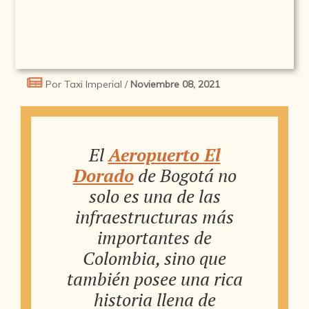
Por Taxi Imperial /
Noviembre 08, 2021
El
Aeropuerto El
Dorado
de Bogotá no
solo es una de las
infraestructuras más
importantes de
Colombia, sino que
también posee una rica
historia llena de