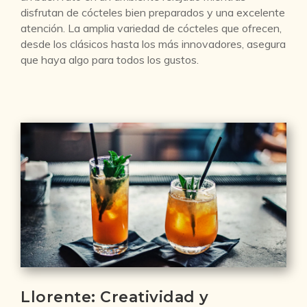
disfrutan de cócteles bien preparados y una excelente
atención. La amplia variedad de cócteles que ofrecen,
desde los clásicos hasta los más innovadores, asegura
que haya algo para todos los gustos.
Llorente: Creatividad y