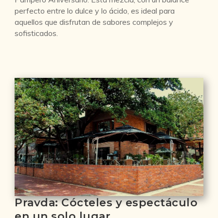
perfecto entre lo dulce y lo ácido, es ideal para
aquellos que disfrutan de sabores complejos y
sofisticados.
Pravda: Cócteles y espectáculo
en un solo lugar