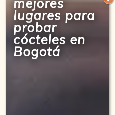
mejores
lugares para
probar
cócteles en
Bogotá