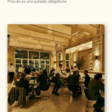
Pravda es una parada obligatoria.