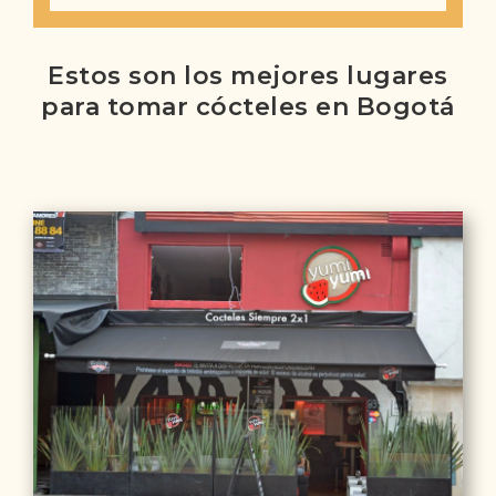
Estos son los mejores lugares
para tomar cócteles en Bogotá