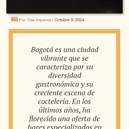
Por Taxi Imperial /
Octubre 9, 2024
Bogotá es una ciudad
vibrante que se
caracteriza por su
diversidad
gastronómica y su
creciente escena de
coctelería. En los
últimos años, ha
florecido una oferta de
bares especializados en