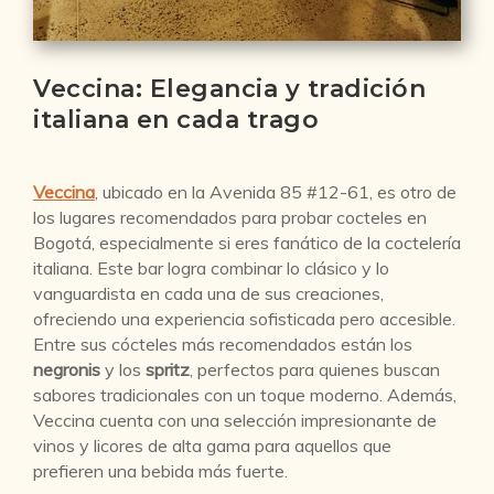
Veccina: Elegancia y tradición
italiana en cada trago
Veccina
, ubicado en la Avenida 85 #12-61, es otro de
los lugares recomendados para probar cocteles en
Bogotá, especialmente si eres fanático de la coctelería
italiana. Este bar logra combinar lo clásico y lo
vanguardista en cada una de sus creaciones,
ofreciendo una experiencia sofisticada pero accesible.
Entre sus cócteles más recomendados están los
negronis
y los
spritz
, perfectos para quienes buscan
sabores tradicionales con un toque moderno. Además,
Veccina cuenta con una selección impresionante de
vinos y licores de alta gama para aquellos que
prefieren una bebida más fuerte.