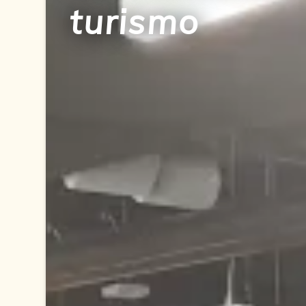
turismo