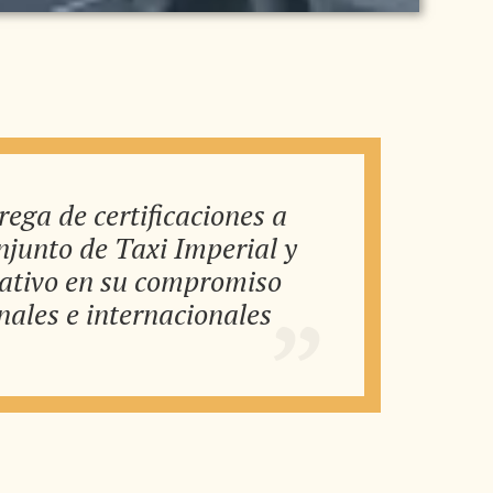
ega de certificaciones a
onjunto de Taxi Imperial y
icativo en su compromiso
nales e internacionales