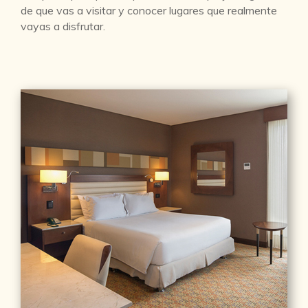
de que vas a visitar y conocer lugares que realmente
vayas a disfrutar.