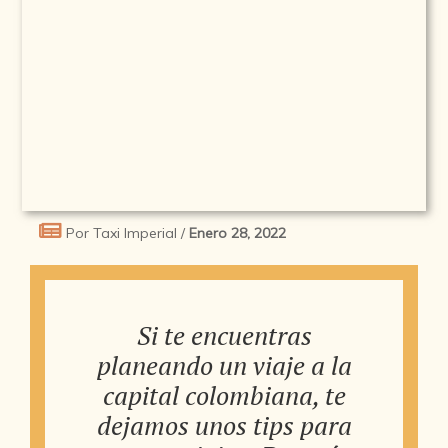
Por Taxi Imperial /
Enero 28, 2022
Si te encuentras
planeando un viaje a la
capital colombiana, te
dejamos unos tips para