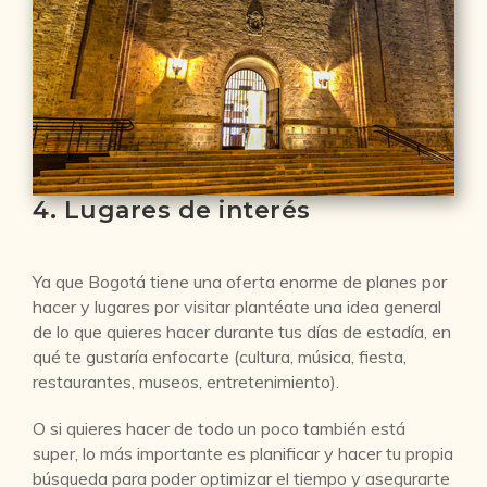
4. Lugares de interés
Ya que Bogotá tiene una oferta enorme de planes por
hacer y lugares por visitar plantéate una idea general
de lo que quieres hacer durante tus días de estadía, en
qué te gustaría enfocarte (cultura, música, fiesta,
restaurantes, museos, entretenimiento).
O si quieres hacer de todo un poco también está
super, lo más importante es planificar y hacer tu propia
búsqueda para poder optimizar el tiempo y asegurarte