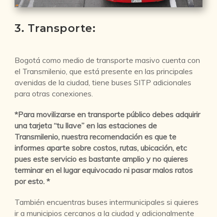
3. Transporte:
Bogotá como medio de transporte masivo cuenta con
el Transmilenio, que está presente en las principales
avenidas de la ciudad, tiene buses SITP adicionales
para otras conexiones.
*Para movilizarse en transporte público debes adquirir
una tarjeta “tu llave” en las estaciones de
Transmilenio, nuestra recomendación es que te
informes aparte sobre costos, rutas, ubicación, etc
pues este servicio es bastante amplio y no quieres
terminar en el lugar equivocado ni pasar malos ratos
por esto. *
También encuentras buses intermunicipales si quieres
ir a municipios cercanos a la ciudad y adicionalmente