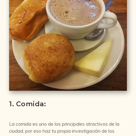
1. Comida:
La comida es uno de los principales atractivos de la
ciudad, por eso haz tu propia investigación de los