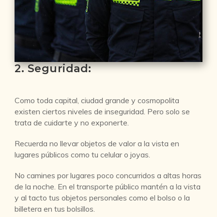
2. Seguridad:
Como toda capital, ciudad grande y cosmopolita
existen ciertos niveles de inseguridad. Pero solo se
trata de cuidarte y no exponerte.
Recuerda no llevar objetos de valor a la vista en
lugares públicos como tu celular o joyas.
No camines por lugares poco concurridos a altas horas
de la noche. En el transporte público mantén a la vista
y al tacto tus objetos personales como el bolso o la
billetera en tus bolsillos.