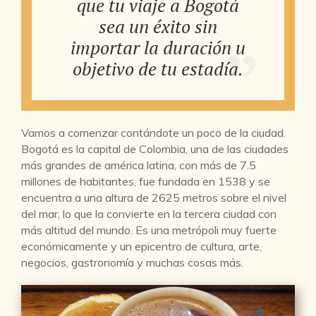
que tu viaje a Bogotá
sea un éxito sin
importar la duración u
objetivo de tu estadía.
Vamos a comenzar contándote un poco de la ciudad.
Bogotá es la capital de Colombia, una de las ciudades
más grandes de américa latina, con más de 7.5
millones de habitantes, fue fundada en 1538 y se
encuentra a una altura de 2625 metros sobre el nivel
del mar, lo que la convierte en la tercera ciudad con
más altitud del mundo. Es una metrópoli muy fuerte
económicamente y un epicentro de cultura, arte,
negocios, gastronomía y muchas cosas más.