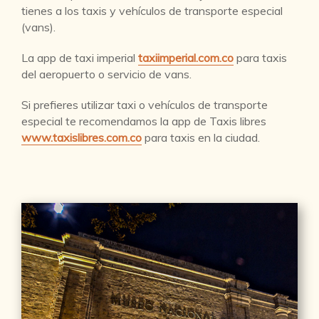
tienes a los taxis y vehículos de transporte especial
(vans).
La app de taxi imperial
taxiimperial.com.co
para taxis
del aeropuerto o servicio de vans.
Si prefieres utilizar taxi o vehículos de transporte
especial te recomendamos la app de Taxis libres
www.taxislibres.com.co
para taxis en la ciudad.