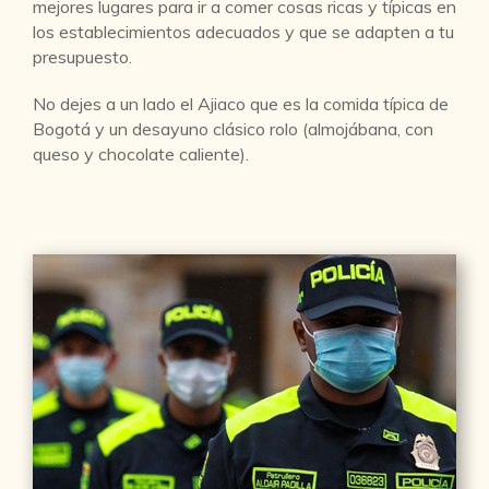
mejores lugares para ir a comer cosas ricas y típicas en
los establecimientos adecuados y que se adapten a tu
presupuesto.
No dejes a un lado el Ajiaco que es la comida típica de
Bogotá y un desayuno clásico rolo (almojábana, con
queso y chocolate caliente).