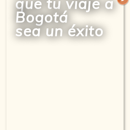
que tu viaje a
Bogotá
sea un éxito